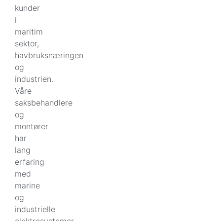
kunder
i
maritim
sektor,
havbruksnæringen
og
industrien.
Våre
saksbehandlere
og
montører
har
lang
erfaring
med
marine
og
industrielle