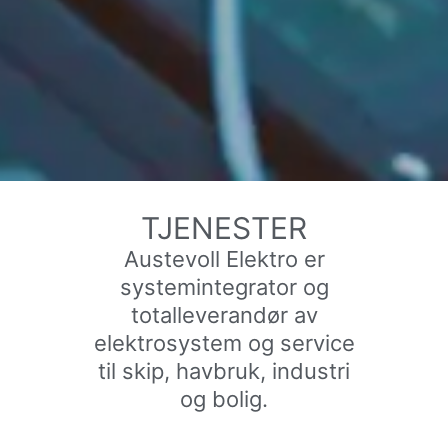
TJENESTER
Austevoll Elektro er
systemintegrator og
totalleverandør av
elektrosystem og service
til skip, havbruk, industri
og bolig.