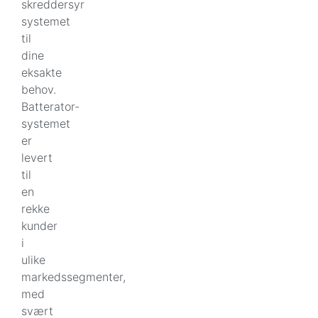
skreddersyr
systemet
til
dine
eksakte
behov.
Batterator-
systemet
er
levert
til
en
rekke
kunder
i
ulike
markedssegmenter,
med
svært