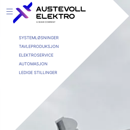
SYSTEMLØSNINGER
TAVLEPRODUKSJON
ELEKTROSERVICE
AUTOMASJON
LEDIGE STILLINGER