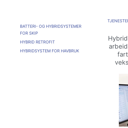
TJENESTE
BATTERI- OG HYBRIDSYSTEMER
FOR SKIP
Hybrid 
HYBRID RETROFIT
arbeid
HYBRIDSYSTEM FOR HAVBRUK
far
veks