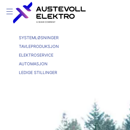
SYSTEMLØSNINGER
TAVLEPRODUKSJON
ELEKTROSERVICE
AUTOMASJON
LEDIGE STILLINGER