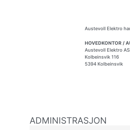
Austevoll Elektro ha
HOVEDKONTOR / A
Austevoll Elektro AS
Kolbeinsvik 116
5394 Kolbeinsvik
ADMINISTRASJON