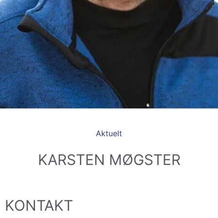
Aktuelt
KARSTEN MØGSTER
KONTAKT