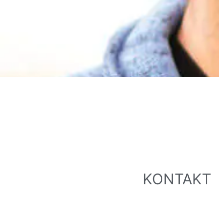
KONTAKT