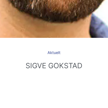
Aktuelt
SIGVE GOKSTAD