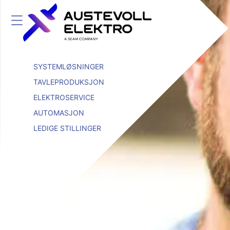
SYSTEMLØSNINGER
TAVLEPRODUKSJON
ELEKTROSERVICE
AUTOMASJON
LEDIGE STILLINGER