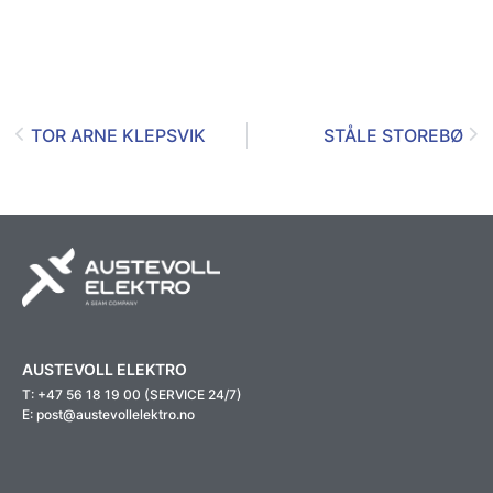
TOR ARNE KLEPSVIK
STÅLE STOREBØ
AUSTEVOLL ELEKTRO
T: +47 56 18 19 00 (SERVICE 24/7)
E: post@austevollelektro.no