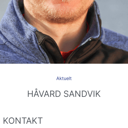
Aktuelt
HÅVARD SANDVIK
KONTAKT