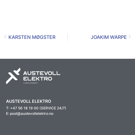
KARSTEN MØGSTER
JOAKIM WARPE
AUSTEVOLL ELEKTRO
T: +47 56 18 19 00 (SERVICE 24/7)
E: post@austevollelektro.no