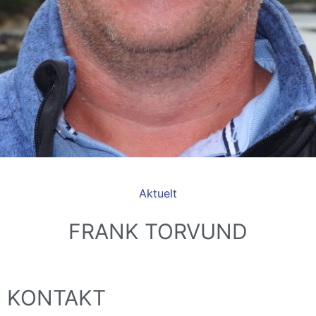
Aktuelt
FRANK TORVUND
KONTAKT